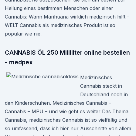
Heilung eines bestimmen Menschen oder einer
Cannabis: Wann Marihuana wirklich medizinisch hilft -
WELT Cannabis als medizinisches Produkt ist so
populär wie nie.
CANNABIS ÖL 250 Milliliter online bestellen
- medpex
Medizinisches
Cannabis steckt in
Deutschland noch in
den Kinderschuhen. Medizinisches Cannabis –
Cannabis – MPU – und wie geht es weiter Das Thema
Cannabis, medizinisches Cannabis ist so vielfältig und
so umfassend, dass ich hier nur Ausschnitte von allem