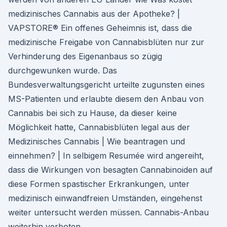
medizinisches Cannabis aus der Apotheke? |
VAPSTORE® Ein offenes Geheimnis ist, dass die
medizinische Freigabe von Cannabisblüten nur zur
Verhinderung des Eigenanbaus so zügig
durchgewunken wurde. Das
Bundesverwaltungsgericht urteilte zugunsten eines
MS-Patienten und erlaubte diesem den Anbau von
Cannabis bei sich zu Hause, da dieser keine
Möglichkeit hatte, Cannabisblüten legal aus der
Medizinisches Cannabis | Wie beantragen und
einnehmen? | In selbigem Resumée wird angereiht,
dass die Wirkungen von besagten Cannabinoiden auf
diese Formen spastischer Erkrankungen, unter
medizinisch einwandfreien Umständen, eingehenst
weiter untersucht werden müssen. Cannabis-Anbau
weiterhin verboten.