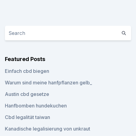
Featured Posts
Einfach cbd biegen
Warum sind meine hanfpflanzen gelb_
Austin cbd gesetze
Hanfbomben hundekuchen
Cbd legalität taiwan
Kanadische legalisierung von unkraut