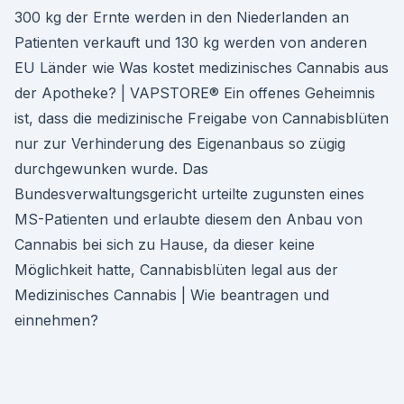
300 kg der Ernte werden in den Niederlanden an
Patienten verkauft und 130 kg werden von anderen
EU Länder wie Was kostet medizinisches Cannabis aus
der Apotheke? | VAPSTORE® Ein offenes Geheimnis
ist, dass die medizinische Freigabe von Cannabisblüten
nur zur Verhinderung des Eigenanbaus so zügig
durchgewunken wurde. Das
Bundesverwaltungsgericht urteilte zugunsten eines
MS-Patienten und erlaubte diesem den Anbau von
Cannabis bei sich zu Hause, da dieser keine
Möglichkeit hatte, Cannabisblüten legal aus der
Medizinisches Cannabis | Wie beantragen und
einnehmen?