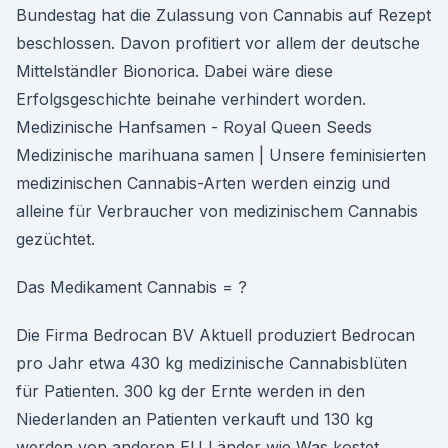
Bundestag hat die Zulassung von Cannabis auf Rezept
beschlossen. Davon profitiert vor allem der deutsche
Mittelständler Bionorica. Dabei wäre diese
Erfolgsgeschichte beinahe verhindert worden.
Medizinische Hanfsamen - Royal Queen Seeds
Medizinische marihuana samen | Unsere feminisierten
medizinischen Cannabis-Arten werden einzig und
alleine für Verbraucher von medizinischem Cannabis
gezüchtet.
Das Medikament Cannabis = ?
Die Firma Bedrocan BV Aktuell produziert Bedrocan
pro Jahr etwa 430 kg medizinische Cannabisblüten
für Patienten. 300 kg der Ernte werden in den
Niederlanden an Patienten verkauft und 130 kg
werden von anderen EU Länder wie Was kostet