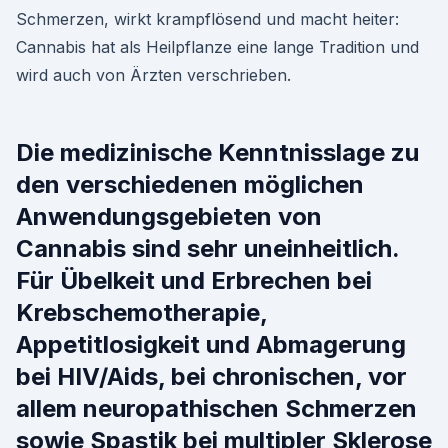
Schmerzen, wirkt krampflösend und macht heiter:
Cannabis hat als Heilpflanze eine lange Tradition und
wird auch von Ärzten verschrieben.
Die medizinische Kenntnisslage zu
den verschiedenen möglichen
Anwendungsgebieten von
Cannabis sind sehr uneinheitlich.
Für Übelkeit und Erbrechen bei
Krebschemotherapie,
Appetitlosigkeit und Abmagerung
bei HIV/Aids, bei chronischen, vor
allem neuropathischen Schmerzen
sowie Spastik bei multipler Sklerose