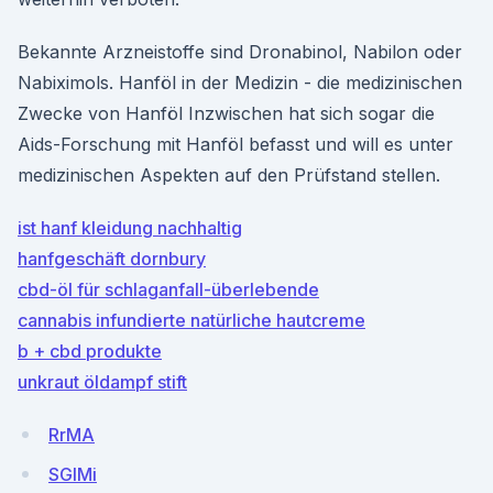
Bekannte Arzneistoffe sind Dronabinol, Nabilon oder
Nabiximols. Hanföl in der Medizin - die medizinischen
Zwecke von Hanföl Inzwischen hat sich sogar die
Aids-Forschung mit Hanföl befasst und will es unter
medizinischen Aspekten auf den Prüfstand stellen.
ist hanf kleidung nachhaltig
hanfgeschäft dornbury
cbd-öl für schlaganfall-überlebende
cannabis infundierte natürliche hautcreme
b + cbd produkte
unkraut öldampf stift
RrMA
SGIMi