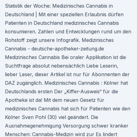
Statistik der Woche: Medizinisches Cannabis in
Deutschland | Mit einer speziellen Erlaubnis dürfen
Patienten in Deutschland medizinisches Cannabis
konsumieren. Zahlen und Entwicklungen rund um den
Rohstoff zeigt unsere Infografik. Medizinisches
Cannabis - deutsche-apotheker-zeitung.de
Medizinisches Cannabis Bei oraler Applikation ist die
Suchtfrage absolut nebensächlich Liebe Leserin,
lieber Leser, dieser Artikel ist nur für Abonnenten der
DAZ zugänglich. Medizinisches Cannabis : Kölner hat
Deutschlands ersten Der „Kiffer-Ausweis“ für die
Apotheke ist da! Mit dem neuen Gesetz für
medizinisches Cannabis hat sich für Patienten wie den
Kölner Sven Pohl (30) viel geändert. Die
Ausnahmegenehmigung Versorgung schwer kranker
Menschen: Cannabis-Medizin wird zur Es lindert