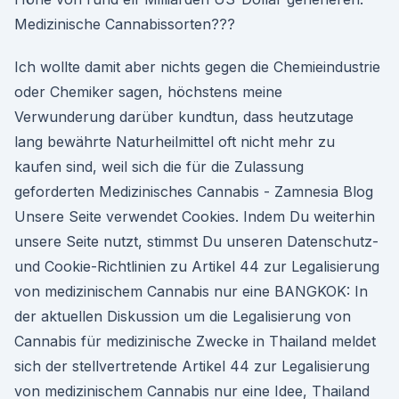
Medizinische Cannabissorten???
Ich wollte damit aber nichts gegen die Chemieindustrie
oder Chemiker sagen, höchstens meine
Verwunderung darüber kundtun, dass heutzutage
lang bewährte Naturheilmittel oft nicht mehr zu
kaufen sind, weil sich die für die Zulassung
geforderten Medizinisches Cannabis - Zamnesia Blog
Unsere Seite verwendet Cookies. Indem Du weiterhin
unsere Seite nutzt, stimmst Du unseren Datenschutz-
und Cookie-Richtlinien zu Artikel 44 zur Legalisierung
von medizinischem Cannabis nur eine BANGKOK: In
der aktuellen Diskussion um die Legalisierung von
Cannabis für medizinische Zwecke in Thailand meldet
sich der stellvertretende Artikel 44 zur Legalisierung
von medizinischem Cannabis nur eine Idee, Thailand