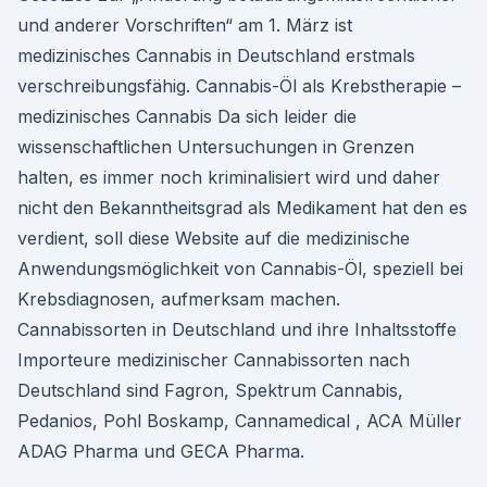
und anderer Vorschriften“ am 1. März ist
medizinisches Cannabis in Deutschland erstmals
verschreibungsfähig. Cannabis-Öl als Krebstherapie –
medizinisches Cannabis Da sich leider die
wissenschaftlichen Untersuchungen in Grenzen
halten, es immer noch kriminalisiert wird und daher
nicht den Bekanntheitsgrad als Medikament hat den es
verdient, soll diese Website auf die medizinische
Anwendungsmöglichkeit von Cannabis-Öl, speziell bei
Krebsdiagnosen, aufmerksam machen.
Cannabissorten in Deutschland und ihre Inhaltsstoffe
Importeure medizinischer Cannabissorten nach
Deutschland sind Fagron, Spektrum Cannabis,
Pedanios, Pohl Boskamp, Cannamedical , ACA Müller
ADAG Pharma und GECA Pharma.