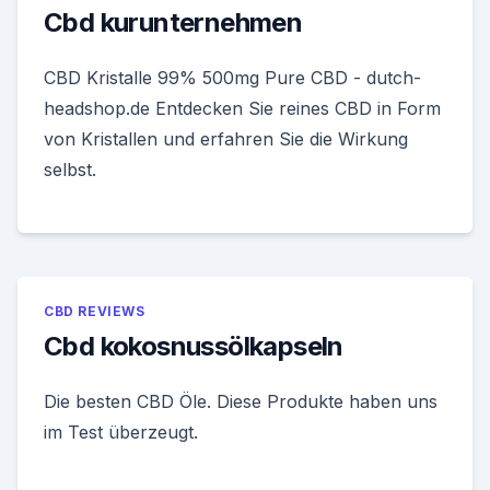
Cbd kurunternehmen
CBD Kristalle 99% 500mg Pure CBD - dutch-
headshop.de Entdecken Sie reines CBD in Form
von Kristallen und erfahren Sie die Wirkung
selbst.
CBD REVIEWS
Cbd kokosnussölkapseln
Die besten CBD Öle. Diese Produkte haben uns
im Test überzeugt.