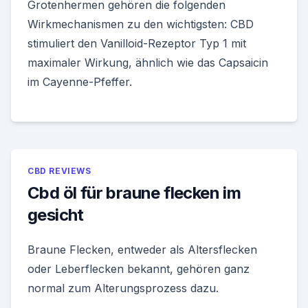
Grotenhermen gehören die folgenden
Wirkmechanismen zu den wichtigsten: CBD
stimuliert den Vanilloid-Rezeptor Typ 1 mit
maximaler Wirkung, ähnlich wie das Capsaicin
im Cayenne-Pfeffer.
CBD REVIEWS
Cbd öl für braune flecken im
gesicht
Braune Flecken, entweder als Altersflecken
oder Leberflecken bekannt, gehören ganz
normal zum Alterungsprozess dazu.