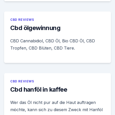
CBD REVIEWS
Cbd ölgewinnung
CBD Cannabidiol, CBD Öl, Bio CBD Öl, CBD
Tropfen, CBD Blüten, CBD Tiere.
CBD REVIEWS
Cbd hanföl in kaffee
Wer das Öl nicht pur auf die Haut auftragen
möchte, kann sich zu diesem Zweck mit Hanföl