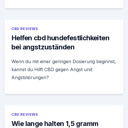
CBD REVIEWS
Helfen cbd hundefestlichkeiten
bei angstzuständen
Wenn du mit einer geringen Dosierung beginnst,
kannst du Hilft CBD gegen Angst und
Angststörungen?
CBD REVIEWS
Wie lange halten 1,5 gramm