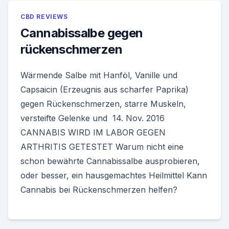
CBD REVIEWS
Cannabissalbe gegen
rückenschmerzen
Wärmende Salbe mit Hanföl, Vanille und
Capsaicin (Erzeugnis aus scharfer Paprika)
gegen Rückenschmerzen, starre Muskeln,
versteifte Gelenke und 14. Nov. 2016
CANNABIS WIRD IM LABOR GEGEN
ARTHRITIS GETESTET Warum nicht eine
schon bewährte Cannabissalbe ausprobieren,
oder besser, ein hausgemachtes Heilmittel Kann
Cannabis bei Rückenschmerzen helfen?