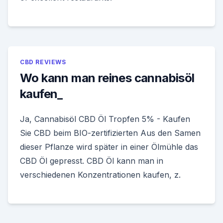
CBD REVIEWS
Wo kann man reines cannabisöl
kaufen_
Ja, Cannabisöl CBD Öl Tropfen 5% - Kaufen
Sie CBD beim BIO-zertifizierten Aus den Samen
dieser Pflanze wird später in einer Ölmühle das
CBD Öl gepresst. CBD Öl kann man in
verschiedenen Konzentrationen kaufen, z.