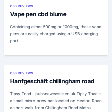
CBD REVIEWS
Vape pen cbd blume
Containing either 500mg or 1000mg, these vape
pens are easily charged using a USB charging
port.
CBD REVIEWS
Hanfgeschäft chillingham road
Tipsy Toad - pubsnewcastle.co.uk Tipsy Toad is
a small micro brew bar located on Heaton Road
a short walk from Chillingham Road Metro