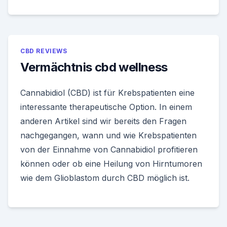
CBD REVIEWS
Vermächtnis cbd wellness
Cannabidiol (CBD) ist für Krebspatienten eine
interessante therapeutische Option. In einem
anderen Artikel sind wir bereits den Fragen
nachgegangen, wann und wie Krebspatienten
von der Einnahme von Cannabidiol profitieren
können oder ob eine Heilung von Hirntumoren
wie dem Glioblastom durch CBD möglich ist.