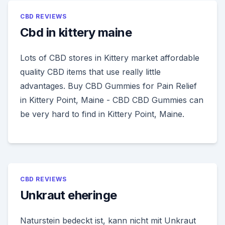
CBD REVIEWS
Cbd in kittery maine
Lots of CBD stores in Kittery market affordable
quality CBD items that use really little
advantages. Buy CBD Gummies for Pain Relief
in Kittery Point, Maine - CBD CBD Gummies can
be very hard to find in Kittery Point, Maine.
CBD REVIEWS
Unkraut eheringe
Naturstein bedeckt ist, kann nicht mit Unkraut