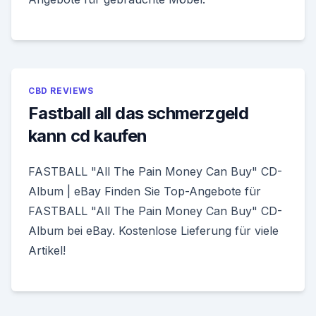
CBD REVIEWS
Fastball all das schmerzgeld
kann cd kaufen
FASTBALL "All The Pain Money Can Buy" CD-
Album | eBay Finden Sie Top-Angebote für
FASTBALL "All The Pain Money Can Buy" CD-
Album bei eBay. Kostenlose Lieferung für viele
Artikel!