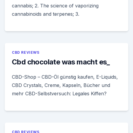
cannabis; 2. The science of vaporizing
cannabinoids and terpenes; 3.
CBD REVIEWS
Cbd chocolate was macht es_
CBD-Shop – CBD-Öl günstig kaufen, E-Liquids,
CBD Crystals, Creme, Kapseln, Bücher und
mehr CBD-Selbstversuch: Legales Kiffen?
CBD REVIEWS