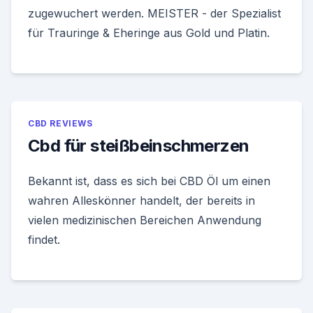
zugewuchert werden. MEISTER - der Spezialist
für Trauringe & Eheringe aus Gold und Platin.
CBD REVIEWS
Cbd für steißbeinschmerzen
Bekannt ist, dass es sich bei CBD Öl um einen
wahren Alleskönner handelt, der bereits in
vielen medizinischen Bereichen Anwendung
findet.