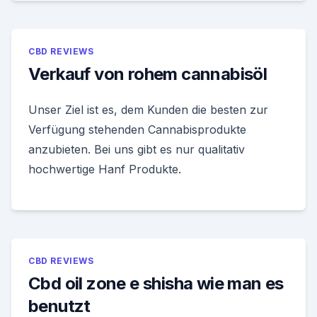
CBD REVIEWS
Verkauf von rohem cannabisöl
Unser Ziel ist es, dem Kunden die besten zur
Verfügung stehenden Cannabisprodukte
anzubieten. Bei uns gibt es nur qualitativ
hochwertige Hanf Produkte.
CBD REVIEWS
Cbd oil zone e shisha wie man es
benutzt