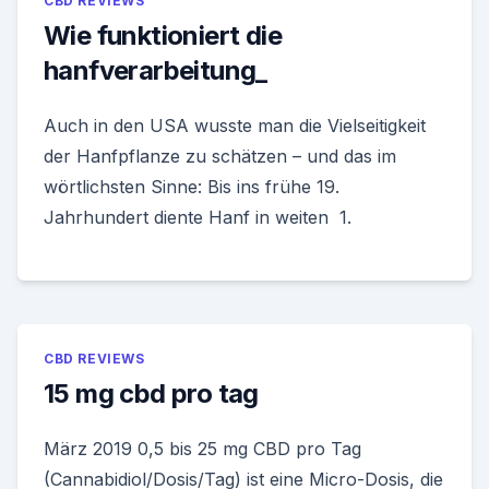
CBD REVIEWS
Wie funktioniert die
hanfverarbeitung_
Auch in den USA wusste man die Vielseitigkeit
der Hanfpflanze zu schätzen – und das im
wörtlichsten Sinne: Bis ins frühe 19.
Jahrhundert diente Hanf in weiten 1.
CBD REVIEWS
15 mg cbd pro tag
März 2019 0,5 bis 25 mg CBD pro Tag
(Cannabidiol/Dosis/Tag) ist eine Micro-Dosis, die