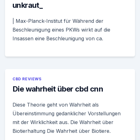
unkraut_
| Max-Planck-Institut für Während der
Beschleunigung eines PKWs wirkt auf die
Insassen eine Beschleunigung von ca.
CBD REVIEWS
Die wahrheit über cbd cnn
Diese Theorie geht von Wahrheit als
Übereinstimmung gedanklicher Vorstellungen
mit der Wirklichkeit aus. Die Wahrheit über
Biotierhaltung Die Wahrheit über Biotiere.