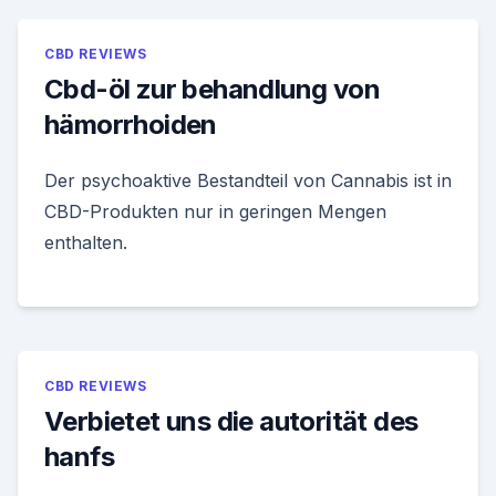
CBD REVIEWS
Cbd-öl zur behandlung von
hämorrhoiden
Der psychoaktive Bestandteil von Cannabis ist in
CBD-Produkten nur in geringen Mengen
enthalten.
CBD REVIEWS
Verbietet uns die autorität des
hanfs