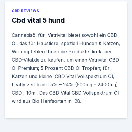
CBD REVIEWS
Cbd vital 5 hund
Cannabisöl für Vetrivital bietet sowohl ein CBD
Öl, das für Haustiere, speziell Hunden & Katzen,
Wir empfehlen Ihnen die Produkte direkt bei
CBD-Vital.de zu kaufen, um einen Vetrivital CBD
Öl Premium; 5 Prozent CBD Öl Tropfen; für
Katzen und kleine CBD Vital Vollspektrum Öl,
Leafly zertifiziert 5% – 24% (500mg – 2400mg)
CBD , 10ml. Das CBD Vital CBD Vollspektrum Öl
wird aus Bio Hanfsorten in 28.