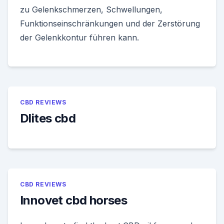
zu Gelenkschmerzen, Schwellungen,
Funktionseinschränkungen und der Zerstörung
der Gelenkkontur führen kann.
CBD REVIEWS
Dlites cbd
CBD REVIEWS
Innovet cbd horses