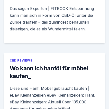
Das sagen Experten | FITBOOK Entspannung
kann man sich in Form von CBD-Öl unter die
Zunge träufeln – das zumindest behaupten
diejenigen, die es als Wundermittel feiern.
CBD REVIEWS
Wo kann ich hanföl für möbel
kaufen_
Diese sind Hanf, Möbel gebraucht kaufen |
eBay Kleinanzeigen eBay Kleinanzeigen: Hanf,
eBay Kleinanzeigen: Aktuell über 135.000
Angebote für gebrauchte Möbel.