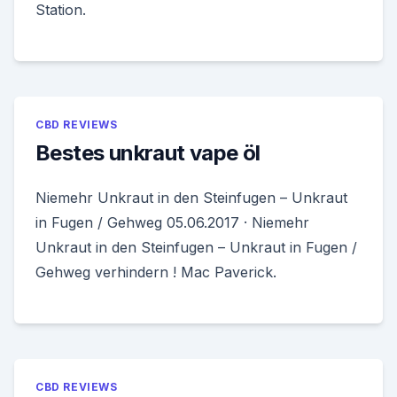
Station.
CBD REVIEWS
Bestes unkraut vape öl
Niemehr Unkraut in den Steinfugen – Unkraut
in Fugen / Gehweg 05.06.2017 · Niemehr
Unkraut in den Steinfugen – Unkraut in Fugen /
Gehweg verhindern ! Mac Paverick.
CBD REVIEWS