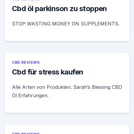
Cbd öl parkinson zu stoppen
STOP WASTING MONEY ON SUPPLEMENTS.
CBD REVIEWS
Cbd für stress kaufen
Alle Arten von Produkten. Sarah’s Blessing CBD
Öl Erfahrungen.