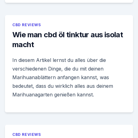
CBD REVIEWS
Wie man cbd öl tinktur aus isolat
macht
In diesem Artikel lernst du alles über die
verschiedenen Dinge, die du mit deinen
Marihuanablättern anfangen kannst, was
bedeutet, dass du wirklich alles aus deinem
Marihuanagarten genießen kannst.
CBD REVIEWS