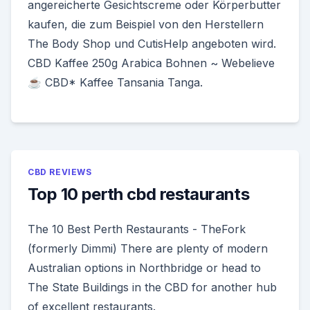
angereicherte Gesichtscreme oder Körperbutter
kaufen, die zum Beispiel von den Herstellern
The Body Shop und CutisHelp angeboten wird.
CBD Kaffee 250g Arabica Bohnen ~ Webelieve
☕️ CBD* Kaffee Tansania Tanga.
CBD REVIEWS
Top 10 perth cbd restaurants
The 10 Best Perth Restaurants - TheFork
(formerly Dimmi) There are plenty of modern
Australian options in Northbridge or head to
The State Buildings in the CBD for another hub
of excellent restaurants.