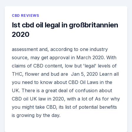
CBD REVIEWS
Ist cbd oil legal in großbritannien
2020
assessment and, according to one industry
source, may get approval in March 2020. With
claims of CBD content, low but 'legal' levels of
THC, flower and bud are Jan 5, 2020 Learn all
you need to know about CBD Oil Laws in the
UK. There is a great deal of confusion about
CBD oil UK law in 2020, with a lot of As for why
you might take CBD, its list of potential benefits
is growing by the day.