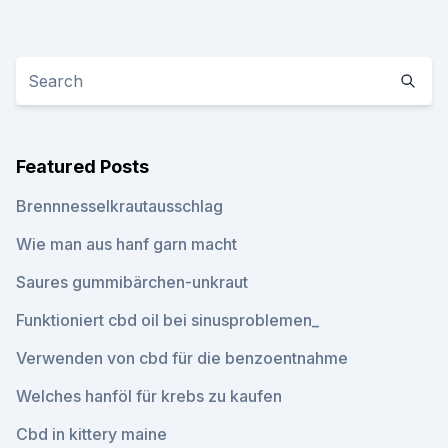
Featured Posts
Brennnesselkrautausschlag
Wie man aus hanf garn macht
Saures gummibärchen-unkraut
Funktioniert cbd oil bei sinusproblemen_
Verwenden von cbd für die benzoentnahme
Welches hanföl für krebs zu kaufen
Cbd in kittery maine