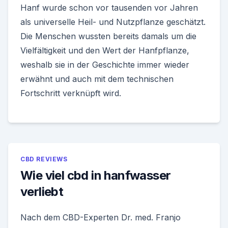
Hanf wurde schon vor tausenden vor Jahren
als universelle Heil- und Nutzpflanze geschätzt.
Die Menschen wussten bereits damals um die
Vielfältigkeit und den Wert der Hanfpflanze,
weshalb sie in der Geschichte immer wieder
erwähnt und auch mit dem technischen
Fortschritt verknüpft wird.
CBD REVIEWS
Wie viel cbd in hanfwasser
verliebt
Nach dem CBD-Experten Dr. med. Franjo