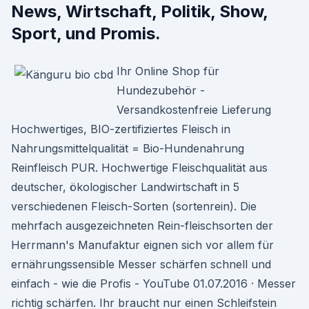
News, Wirtschaft, Politik, Show,
Sport, und Promis.
Ihr Online Shop für
Hundezubehör -
Versandkostenfreie Lieferung
Hochwertiges, BIO-zertifiziertes Fleisch in
Nahrungsmittelqualität = Bio-Hundenahrung
Reinfleisch PUR. Hochwertige Fleischqualität aus
deutscher, ökologischer Landwirtschaft in 5
verschiedenen Fleisch-Sorten (sortenrein). Die
mehrfach ausgezeichneten Rein-fleischsorten der
Herrmann's Manufaktur eignen sich vor allem für
ernährungssensible Messer schärfen schnell und
einfach - wie die Profis - YouTube 01.07.2016 · Messer
richtig schärfen. Ihr braucht nur einen Schleifstein