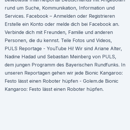
rund um Suche, Kommunikation, Information und
Services. Facebook – Anmelden oder Registrieren
Erstelle ein Konto oder melde dich bei Facebook an.
Verbinde dich mit Freunden, Familie und anderen
Personen, die du kennst. Teile Fotos und Videos,
PULS Reportage - YouTube Hi! Wir sind Ariane Alter,
Nadine Hadad und Sebastian Meinberg von PULS,
dem jungen Programm des Bayerischen Rundfunks. In
unseren Reportagen gehen wir jede Bionic Kangaroo:
Festo lässt einen Roboter hüpfen - Golem.de Bionic
Kangaroo: Festo lässt einen Roboter hüpfen.