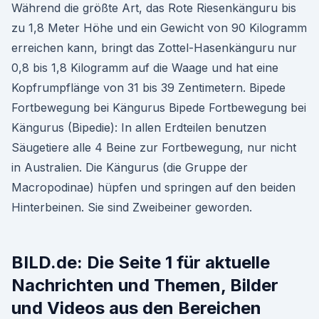
Während die größte Art, das Rote Riesenkänguru bis
zu 1,8 Meter Höhe und ein Gewicht von 90 Kilogramm
erreichen kann, bringt das Zottel-Hasenkänguru nur
0,8 bis 1,8 Kilogramm auf die Waage und hat eine
Kopfrumpflänge von 31 bis 39 Zentimetern. Bipede
Fortbewegung bei Kängurus Bipede Fortbewegung bei
Kängurus (Bipedie): In allen Erdteilen benutzen
Säugetiere alle 4 Beine zur Fortbewegung, nur nicht
in Australien. Die Kängurus (die Gruppe der
Macropodinae) hüpfen und springen auf den beiden
Hinterbeinen. Sie sind Zweibeiner geworden.
BILD.de: Die Seite 1 für aktuelle
Nachrichten und Themen, Bilder
und Videos aus den Bereichen