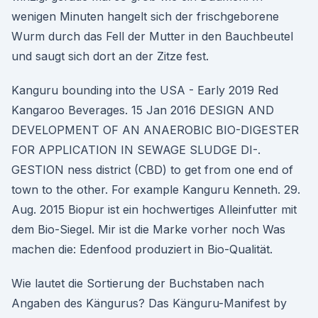
wenigen Minuten hangelt sich der frischgeborene
Wurm durch das Fell der Mutter in den Bauchbeutel
und saugt sich dort an der Zitze fest.
Kanguru bounding into the USA - Early 2019 Red
Kangaroo Beverages. 15 Jan 2016 DESIGN AND
DEVELOPMENT OF AN ANAEROBIC BIO-DIGESTER
FOR APPLICATION IN SEWAGE SLUDGE DI-.
GESTION ness district (CBD) to get from one end of
town to the other. For example Kanguru Kenneth. 29.
Aug. 2015 Biopur ist ein hochwertiges Alleinfutter mit
dem Bio-Siegel. Mir ist die Marke vorher noch Was
machen die: Edenfood produziert in Bio-Qualität.
Wie lautet die Sortierung der Buchstaben nach
Angaben des Kängurus? Das Känguru-Manifest by