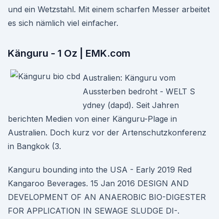
und ein Wetzstahl. Mit einem scharfen Messer arbeitet
es sich nämlich viel einfacher.
Känguru - 1 Oz | EMK.com
Australien: Känguru vom
Aussterben bedroht - WELT S
ydney (dapd). Seit Jahren
berichten Medien von einer Känguru-Plage in
Australien. Doch kurz vor der Artenschutzkonferenz
in Bangkok (3.
Kanguru bounding into the USA - Early 2019 Red
Kangaroo Beverages. 15 Jan 2016 DESIGN AND
DEVELOPMENT OF AN ANAEROBIC BIO-DIGESTER
FOR APPLICATION IN SEWAGE SLUDGE DI-.