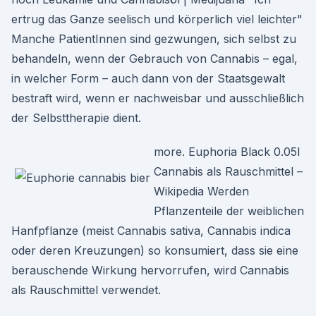
ertrug das Ganze seelisch und körperlich viel leichter"
Manche PatientInnen sind gezwungen, sich selbst zu
behandeln, wenn der Gebrauch von Cannabis – egal,
in welcher Form – auch dann von der Staatsgewalt
bestraft wird, wenn er nachweisbar und ausschließlich
der Selbsttherapie dient.
more. Euphoria Black 0.05l
Cannabis als Rauschmittel –
Wikipedia Werden
Pflanzenteile der weiblichen
Hanfpflanze (meist Cannabis sativa, Cannabis indica
oder deren Kreuzungen) so konsumiert, dass sie eine
berauschende Wirkung hervorrufen, wird Cannabis
als Rauschmittel verwendet.