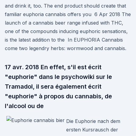
and drink it, too. The end product should create that
familiar euphoria cannabis offers you 6 Apr 2018 The
launch of a cannabis beer range infused with THC,
one of the compounds inducing euphoric sensations,
is the latest addition to the In EUPHORIA Cannabis
come two legendry herbs: wormwood and cannabis.
17 avr. 2018 En effet, s'il est écrit
"euphorie" dans le psychowiki sur le
Tramadol, il sera également écrit
"euphorie" à propos du cannabis, de
l'alcool ou de
Die Euphorie nach dem
ersten Kursrausch der