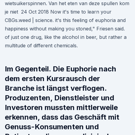
wietsuikerspinnen. Van het eten van deze spullen kom
je niet 24 Oct 2018 Now it's time to learn your
CBGs.weed | science. it's this feeling of euphoria and
happiness without making you stoned," Friesen said.
of just one drug, like the alcohol in beer, but rather a
multitude of different chemicals.
Im Gegenteil. Die Euphorie nach
dem ersten Kursrausch der
Branche ist längst verflogen.
Produzenten, Dienstleister und
Investoren mussten mittlerweile
erkennen, dass das Geschäft mit
Genuss-Konsumenten und