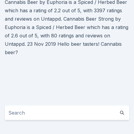
Cannabis Beer by Euphoria is a Spiced / Herbed Beer
which has a rating of 2.2 out of 5, with 3397 ratings
and reviews on Untappd. Cannabis Beer Strong by
Euphoria is a Spiced / Herbed Beer which has a rating
of 2.6 out of 5, with 80 ratings and reviews on
Untappd. 23 Nov 2019 Hello beer tasters! Cannabis
beer?